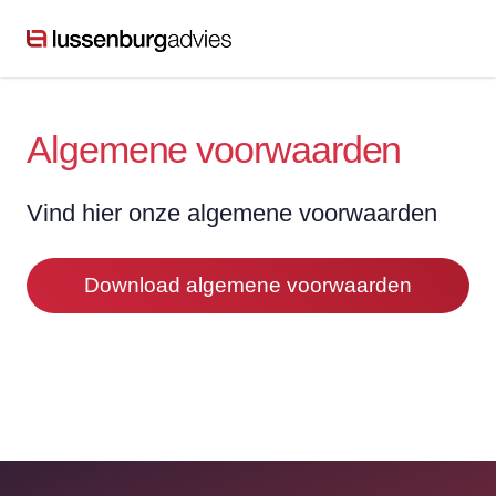
Algemene voorwaarden
Vind hier onze algemene voorwaarden
Download algemene voorwaarden