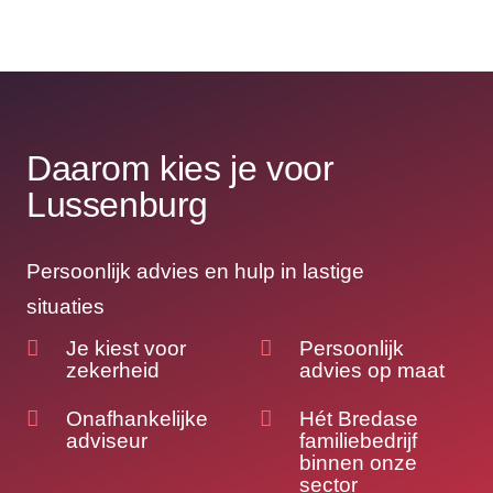
Daarom kies je voor
Lussenburg
Persoonlijk advies en hulp in lastige
situaties
Je kiest voor
Persoonlijk
zekerheid
advies op maat
Onafhankelijke
Hét Bredase
adviseur
familiebedrijf
binnen onze
sector