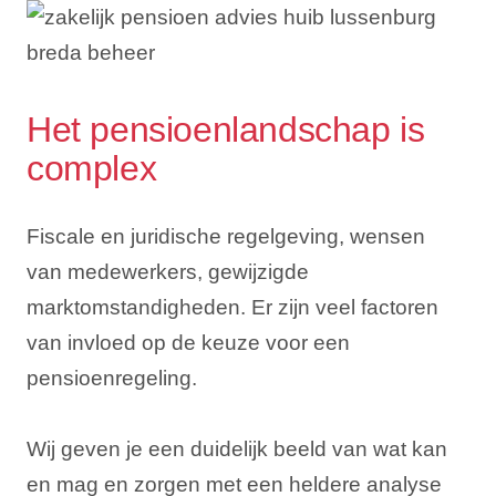
Het pensioenlandschap is
complex
Fiscale en juridische regelgeving, wensen
van medewerkers, gewijzigde
marktomstandigheden. Er zijn veel factoren
van invloed op de keuze voor een
pensioenregeling.
Wij geven je een duidelijk beeld van wat kan
en mag en zorgen met een heldere analyse