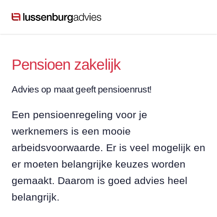
Pensioen zakelijk
Advies op maat geeft pensioenrust!
Een pensioenregeling voor je
werknemers is een mooie
arbeidsvoorwaarde. Er is veel mogelijk en
er moeten belangrijke keuzes worden
gemaakt. Daarom is goed advies heel
belangrijk.