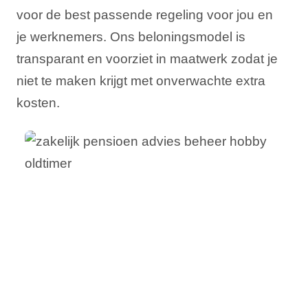
voor de best passende regeling voor jou en
je werknemers. Ons beloningsmodel is
transparant en voorziet in maatwerk zodat je
niet te maken krijgt met onverwachte extra
kosten.