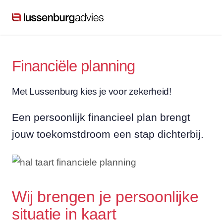
Financiële planning
Met Lussenburg kies je voor zekerheid!
Een persoonlijk financieel plan brengt
jouw toekomstdroom een stap dichterbij.
Wij brengen je persoonlijke
situatie in kaart