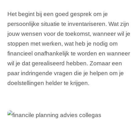
Het begint bij een goed gesprek om je
persoonlijke situatie te inventariseren. Wat zijn
jouw wensen voor de toekomst, wanneer wil je
stoppen met werken, wat heb je nodig om
financieel onafhankelijk te worden en wanneer
wil je dat gerealiseerd hebben. Zomaar een
paar indringende vragen die je helpen om je
doelstellingen helder te krijgen.