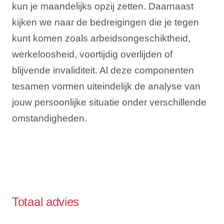
kun je maandelijks opzij zetten. Daarnaast
kijken we naar de bedreigingen die je tegen
kunt komen zoals arbeidsongeschiktheid,
werkeloosheid, voortijdig overlijden of
blijvende invaliditeit. Al deze componenten
tesamen vormen uiteindelijk de analyse van
jouw persoonlijke situatie onder verschillende
omstandigheden.
Totaal advies