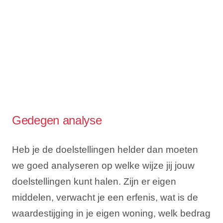
Gedegen analyse
Heb je de doelstellingen helder dan moeten
we goed analyseren op welke wijze jij jouw
doelstellingen kunt halen. Zijn er eigen
middelen, verwacht je een erfenis, wat is de
waardestijging in je eigen woning, welk bedrag