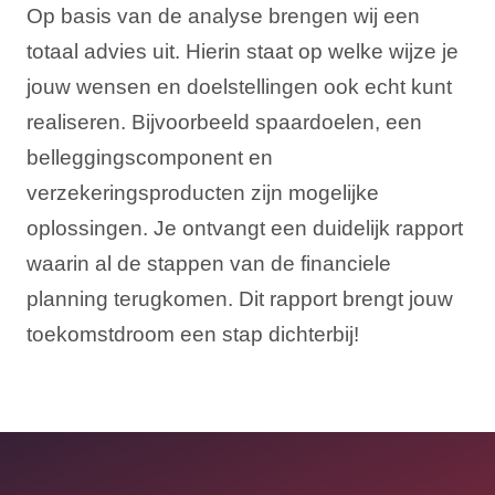
Op basis van de analyse brengen wij een
totaal advies uit. Hierin staat op welke wijze je
jouw wensen en doelstellingen ook echt kunt
realiseren. Bijvoorbeeld spaardoelen, een
belleggingscomponent en
verzekeringsproducten zijn mogelijke
oplossingen. Je ontvangt een duidelijk rapport
waarin al de stappen van de financiele
planning terugkomen. Dit rapport brengt jouw
toekomstdroom een stap dichterbij!