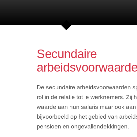
Secundaire
arbeidsvoorwaard
De secundaire arbeidsvoorwaarden sp
rol in de relatie tot je werknemers. Zij 
waarde aan hun salaris maar ook aan
bijvoorbeeld op het gebied van arbei
pensioen en ongevallendekkingen.