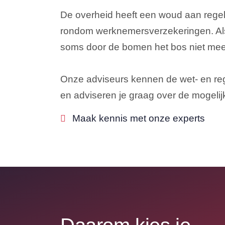
De overheid heeft een woud aan rege
rondom werknemersverzekeringen. Als
soms door de bomen het bos niet mee
Onze adviseurs kennen de wet- en rege
en adviseren je graag over de mogelij
Maak kennis met onze experts