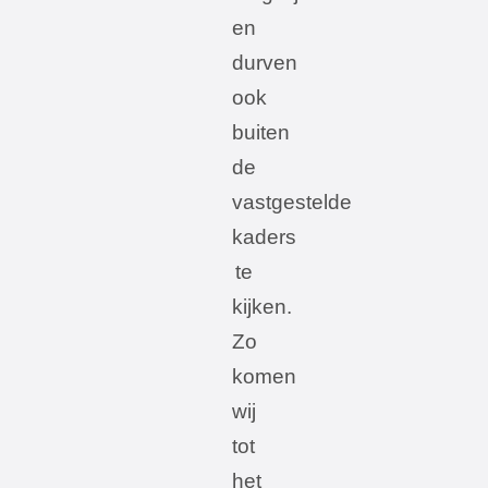
en
durven
ook
buiten
de
vastgestelde
kaders
te
kijken.
Zo
komen
wij
tot
het