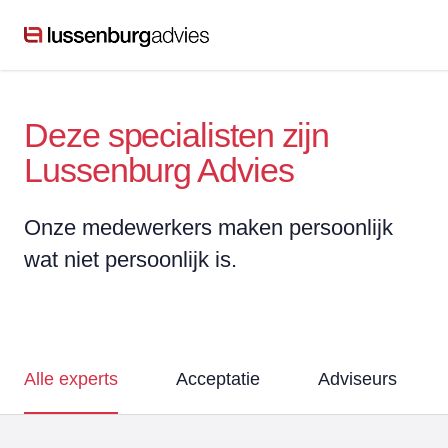
Deze specialisten zijn
Lussenburg Advies
Onze medewerkers maken persoonlijk
wat niet persoonlijk is.
Alle experts
Acceptatie
Adviseurs