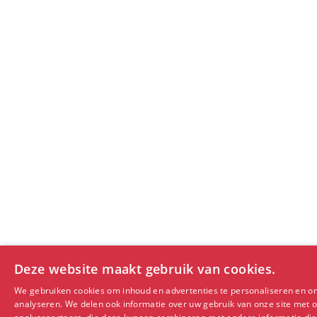
Deze website maakt gebruik van cookies.
We gebruiken cookies om inhoud en advertenties te personaliseren en o
analyseren. We delen ook informatie over uw gebruik van onze site met o