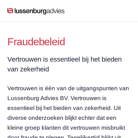
Fraudebeleid
Vertrouwen is essentieel bij het bieden
van zekerheid
Vertrouwen is één van de uitgangspunten van
Lussenburg Advies BV. Vertrouwen is
essentieel bij het bieden van zekerheid. Uit
diverse onderzoeken blijkt echter dat een
kleine groep klanten dit vertrouwen misbruikt
door fraude te plegen. Tegelijkertijd blijkt uit