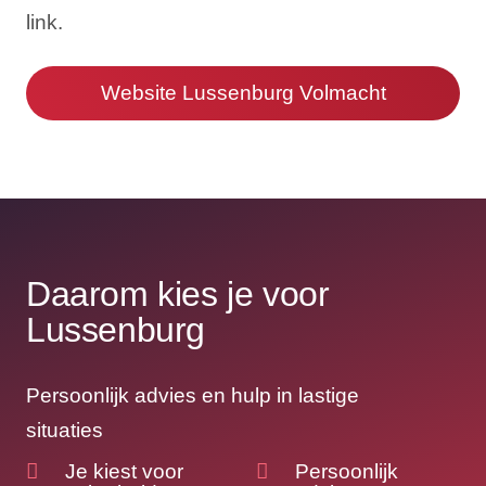
link.
Website Lussenburg Volmacht
Daarom kies je voor
Lussenburg
Persoonlijk advies en hulp in lastige
situaties
Je kiest voor
Persoonlijk