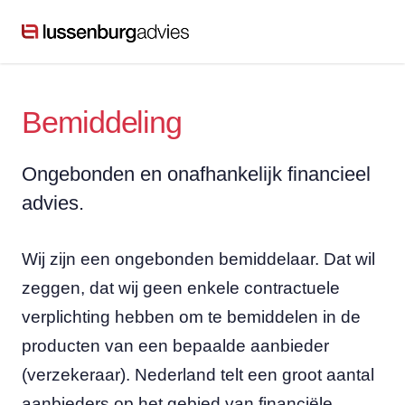
Bemiddeling
Ongebonden en onafhankelijk financieel
advies.
Wij zijn een ongebonden bemiddelaar. Dat wil
zeggen, dat wij geen enkele contractuele
verplichting hebben om te bemiddelen in de
producten van een bepaalde aanbieder
(verzekeraar). Nederland telt een groot aantal
aanbieders op het gebied van financiële