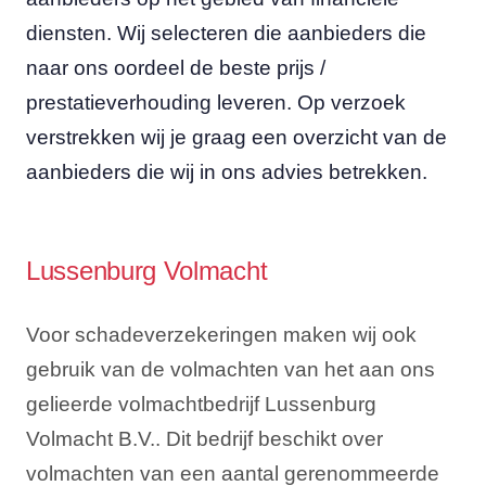
diensten. Wij selecteren die aanbieders die
naar ons oordeel de beste prijs /
prestatieverhouding leveren. Op verzoek
verstrekken wij je graag een overzicht van de
aanbieders die wij in ons advies betrekken.
Lussenburg Volmacht
Voor schadeverzekeringen maken wij ook
gebruik van de volmachten van het aan ons
gelieerde volmachtbedrijf Lussenburg
Volmacht B.V.. Dit bedrijf beschikt over
volmachten van een aantal gerenommeerde