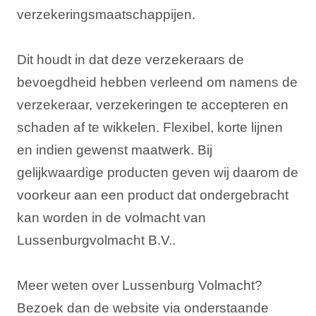
verzekeringsmaatschappijen.
Dit houdt in dat deze verzekeraars de
bevoegdheid hebben verleend om namens de
verzekeraar, verzekeringen te accepteren en
schaden af te wikkelen. Flexibel, korte lijnen
en indien gewenst maatwerk. Bij
gelijkwaardige producten geven wij daarom de
voorkeur aan een product dat ondergebracht
kan worden in de volmacht van
Lussenburgvolmacht B.V..
Meer weten over Lussenburg Volmacht?
Bezoek dan de website via onderstaande