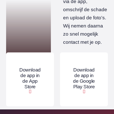
via de app,
omschrijf de schade
en upload de foto's.
Wij nemen daarna
zo snel mogelijk
contact met je op.
Download
Download
de app in
de app in
de App
de Google
Store
Play Store