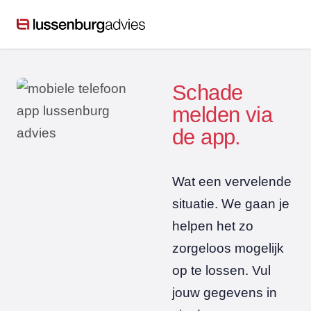
Schade
melden via
de app.
Wat een vervelende
situatie. We gaan je
helpen het zo
zorgeloos mogelijk
op te lossen. Vul
jouw gegevens in