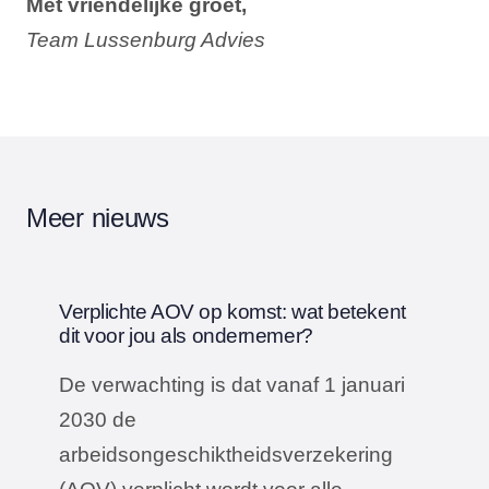
Met vriendelijke groet,
Team Lussenburg Advies
Meer nieuws
Verplichte AOV op komst: wat betekent
dit voor jou als ondernemer?
De verwachting is dat vanaf 1 januari
2030 de
arbeidsongeschiktheidsverzekering