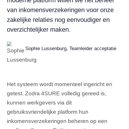
moderne platform willen we het beheer
van inkomensverzekeringen voor onze
zakelijke relaties nog eenvoudiger en
overzichtelijker maken.
Sophie Lussenburg, Teamleider acceptatie
Het systeem wordt momenteel ingericht en
getest. Zodra 4SURE volledig gereed is,
kunnen werkgevers via dit
gebruiksvriendelijke platform hun
inkomensverzekeringen beheren op een