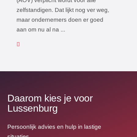
(AOV) verplicht wordt voor alle
zelfstandigen. Dat lijkt nog ver weg,
maar ondernemers doen er goed
aan om nu al na ...
Daarom kies je voor
Lussenburg
Persoonlijk advies en hulp in lastige
situaties