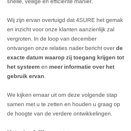
snelle, veilige en efficiënte manier.
Wij zijn ervan overtuigd dat 4SURE het gemak
en inzicht voor onze klanten aanzienlijk zal
vergroten. In de loop van december
ontvangen onze relaties nader bericht over
de
exacte datum waarop zij toegang krijgen tot
het systeem
en
meer informatie over het
gebruik ervan
.
We kijken ernaar uit om deze volgende stap
samen met u te zetten en houden u graag op
de hoogte van de verdere ontwikkelingen.