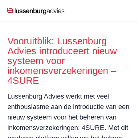
Vooruitblik: Lussenburg
Advies introduceert nieuw
systeem voor
inkomensverzekeringen –
4SURE
Lussenburg Advies werkt met veel
enthousiasme aan de introductie van een
nieuw systeem voor het beheren van
inkomensverzekeringen: 4SURE. Met dit