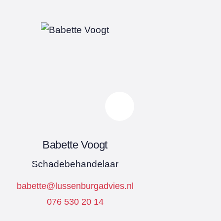
Babette Voogt
Schadebehandelaar
babette@lussenburgadvies.nl
076 530 20 14