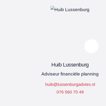
Huib Lussenburg
Adviseur financiële planning
huib@lussenburgadvies.nl
076 560 70 49