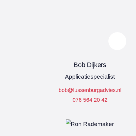
Bob Dijkers
Applicatiespecialist
bob@lussenburgadvies.nl
076 564 20 42