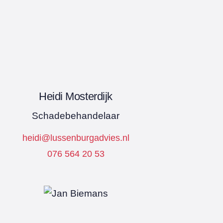
Heidi Mosterdijk
Schadebehandelaar
heidi@lussenburgadvies.nl
076 564 20 53