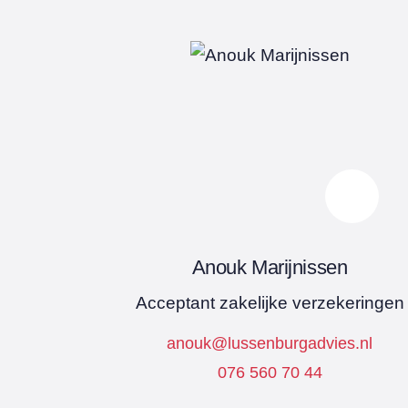
Anouk Marijnissen
Acceptant zakelijke verzekeringen
anouk@lussenburgadvies.nl
076 560 70 44