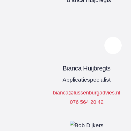
Bianca Huijbregts
Applicatiespecialist
bianca@lussenburgadvies.nl
076 564 20 42