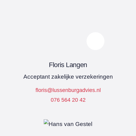
Floris Langen
Acceptant zakelijke verzekeringen
floris@lussenburgadvies.nl
076 564 20 42