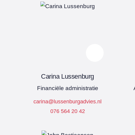
Carina Lussenburg
Financiële administratie
carina@lussenburgadvies.nl
076 564 20 42