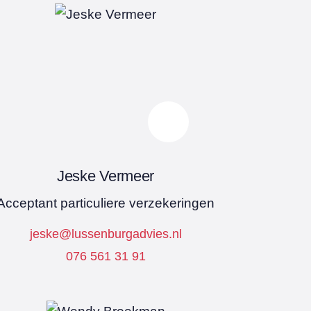
Jeske Vermeer
Acceptant particuliere verzekeringen
jeske@lussenburgadvies.nl
076 561 31 91