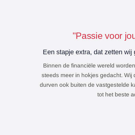
"Passie voor jou
Een stapje extra, dat zetten wij
Binnen de financiële wereld worden
steeds meer in hokjes gedacht. Wij
durven ook buiten de vastgestelde ka
tot het beste 