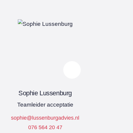
Sophie Lussenburg
Teamleider acceptatie
sophie@lussenburgadvies.nl
076 564 20 47