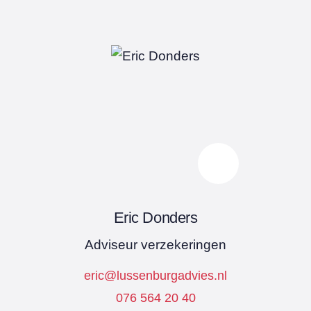
Eric Donders
Adviseur verzekeringen
eric@lussenburgadvies.nl
076 564 20 40