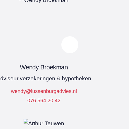
Wendy Broekman
dviseur verzekeringen & hypotheken
wendy@lussenburgadvies.nl
076 564 20 42