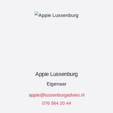
Appie Lussenburg
Eigenaar
appie@lussenburgadvies.nl
076 564 20 44