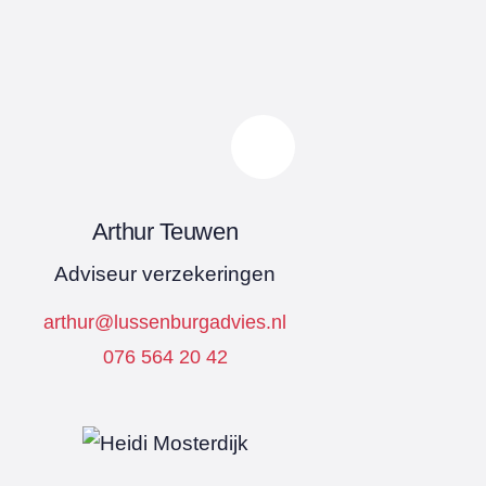
Arthur Teuwen
Adviseur verzekeringen
arthur@lussenburgadvies.nl
076 564 20 42