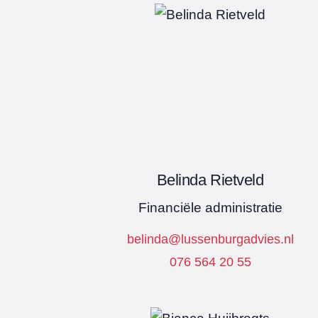
Belinda Rietveld
Financiële administratie
belinda@lussenburgadvies.nl
076 564 20 55