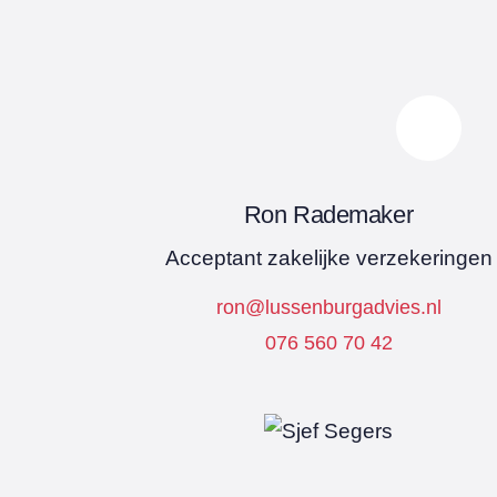
Ron Rademaker
Acceptant zakelijke verzekeringen
ron@lussenburgadvies.nl
076 560 70 42