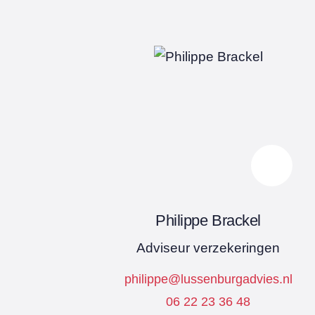
Philippe Brackel
Adviseur verzekeringen
philippe@lussenburgadvies.nl
06 22 23 36 48