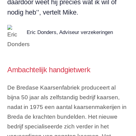
daardoor weet hij precies wat ik wil of
nodig heb’’, vertelt Mike.
Eric Donders, Adviseur verzekeringen
Ambachtelijk handgietwerk
De Bredase Kaarsenfabriek produceert al
bijna 50 jaar als zelfstandig bedrijf kaarsen,
nadat in 1975 een aantal kaarsenmakerijen in
Breda de krachten bundelden. Het nieuwe
bedrijf specialiseerde zich verder in het