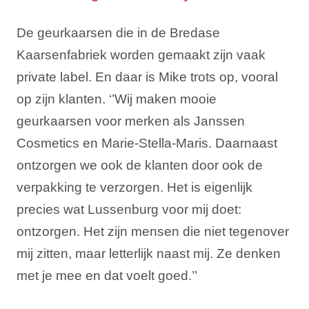
De geurkaarsen die in de Bredase
Kaarsenfabriek worden gemaakt zijn vaak
private label. En daar is Mike trots op, vooral
op zijn klanten. ‘’Wij maken mooie
geurkaarsen voor merken als Janssen
Cosmetics en Marie-Stella-Maris. Daarnaast
ontzorgen we ook de klanten door ook de
verpakking te verzorgen. Het is eigenlijk
precies wat Lussenburg voor mij doet:
ontzorgen. Het zijn mensen die niet tegenover
mij zitten, maar letterlijk naast mij. Ze denken
met je mee en dat voelt goed.’’