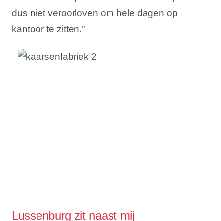
dus niet veroorloven om hele dagen op
kantoor te zitten.’’
Lussenburg zit naast mij