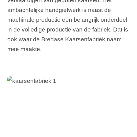
vervaardigen van gegoten kaarsen. Het
ambachtelijke handgietwerk is naast de
machinale productie een belangrijk onderdeel
in de volledige productie van de fabriek. Dat is
ook waar de Bredase Kaarsenfabriek naam
mee maakte.