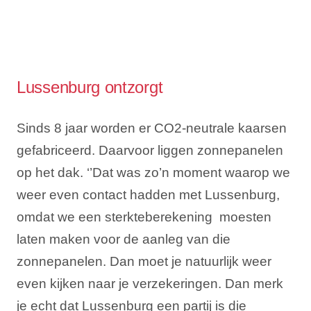
Lussenburg ontzorgt
Sinds 8 jaar worden er CO2-neutrale kaarsen
gefabriceerd. Daarvoor liggen zonnepanelen
op het dak. ‘’Dat was zo’n moment waarop we
weer even contact hadden met Lussenburg,
omdat we een sterkteberekening moesten
laten maken voor de aanleg van die
zonnepanelen. Dan moet je natuurlijk weer
even kijken naar je verzekeringen. Dan merk
je echt dat Lussenburg een partij is die