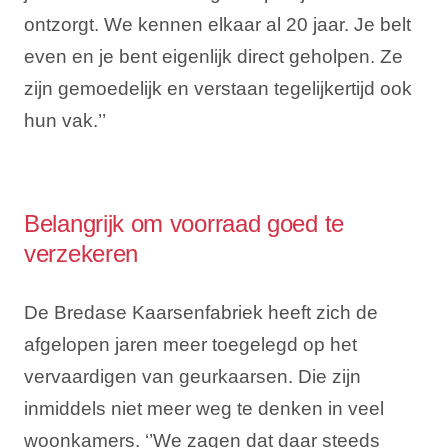
ontzorgt. We kennen elkaar al 20 jaar. Je belt
even en je bent eigenlijk direct geholpen. Ze
zijn gemoedelijk en verstaan tegelijkertijd ook
hun vak.’’
Belangrijk om voorraad goed te
verzekeren
De Bredase Kaarsenfabriek heeft zich de
afgelopen jaren meer toegelegd op het
vervaardigen van geurkaarsen. Die zijn
inmiddels niet meer weg te denken in veel
woonkamers. ‘’We zagen dat daar steeds