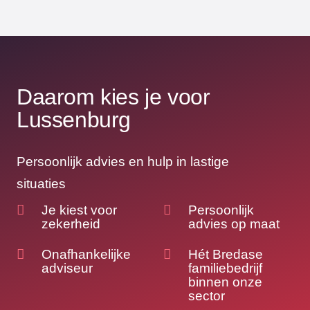
Daarom kies je voor
Lussenburg
Persoonlijk advies en hulp in lastige
situaties
Je kiest voor
Persoonlijk
zekerheid
advies op maat
Onafhankelijke
Hét Bredase
adviseur
familiebedrijf
binnen onze
sector