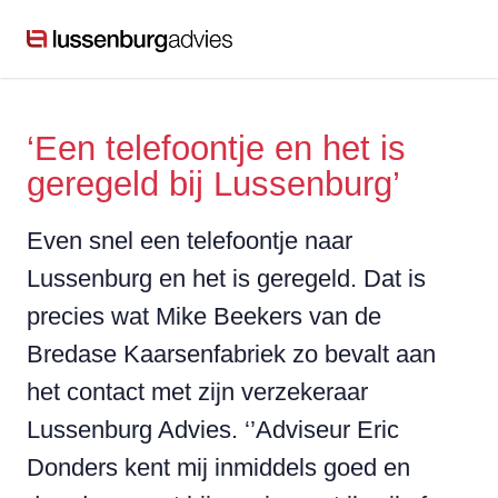
‘Een telefoontje en het is
geregeld bij Lussenburg’
Even snel een telefoontje naar
Lussenburg en het is geregeld. Dat is
precies wat Mike Beekers van de
Bredase Kaarsenfabriek zo bevalt aan
het contact met zijn verzekeraar
Lussenburg Advies. ‘’Adviseur Eric
Donders kent mij inmiddels goed en