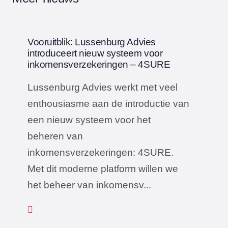
Vooruitblik: Lussenburg Advies
introduceert nieuw systeem voor
inkomensverzekeringen – 4SURE
Lussenburg Advies werkt met veel
enthousiasme aan de introductie van
een nieuw systeem voor het
beheren van
inkomensverzekeringen: 4SURE.
Met dit moderne platform willen we
het beheer van inkomensv...