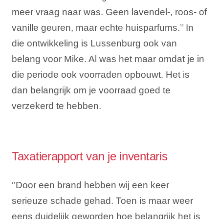
meer vraag naar was. Geen lavendel-, roos- of
vanille geuren, maar echte huisparfums.’’ In
die ontwikkeling is Lussenburg ook van
belang voor Mike. Al was het maar omdat je in
die periode ook voorraden opbouwt. Het is
dan belangrijk om je voorraad goed te
verzekerd te hebben.
Taxatierapport van je inventaris
‘’Door een brand hebben wij een keer
serieuze schade gehad. Toen is maar weer
eens duidelijk geworden hoe belangrijk het is