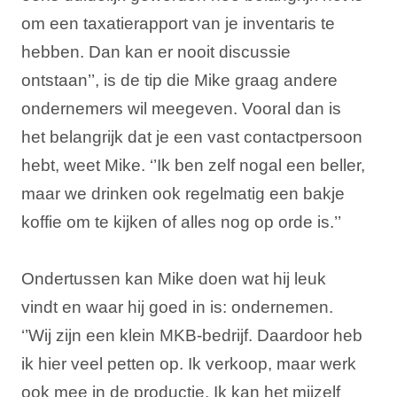
om een taxatierapport van je inventaris te
hebben. Dan kan er nooit discussie
ontstaan’’, is de tip die Mike graag andere
ondernemers wil meegeven. Vooral dan is
het belangrijk dat je een vast contactpersoon
hebt, weet Mike. ‘’Ik ben zelf nogal een beller,
maar we drinken ook regelmatig een bakje
koffie om te kijken of alles nog op orde is.’’
Ondertussen kan Mike doen wat hij leuk
vindt en waar hij goed in is: ondernemen.
‘’Wij zijn een klein MKB-bedrijf. Daardoor heb
ik hier veel petten op. Ik verkoop, maar werk
ook mee in de productie. Ik kan het mijzelf