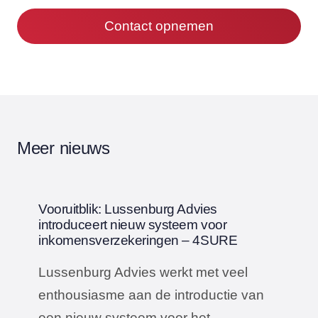
Contact opnemen
Meer nieuws
Vooruitblik: Lussenburg Advies
introduceert nieuw systeem voor
inkomensverzekeringen – 4SURE
Lussenburg Advies werkt met veel
enthousiasme aan de introductie van
een nieuw systeem voor het