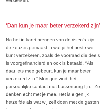
versterken.’’
‘Dan kun je maar beter verzekerd zijn’
Na het in kaart brengen van de risico's zijn
de keuzes gemaakt in wat je het beste wel
kunt verzekeren, zoals de voorraad die deels
is voorgefinancierd en ook is betaald. ‘’Als
daar iets mee gebeurt, kun je maar beter
verzekerd zijn.’’ Monique vindt het
persoonlijke contact met Lussenburg fijn. ‘’Ze
denken echt met je mee. Het is eigenlijk
hetzelfde als wat wij zelf doen met de gasten