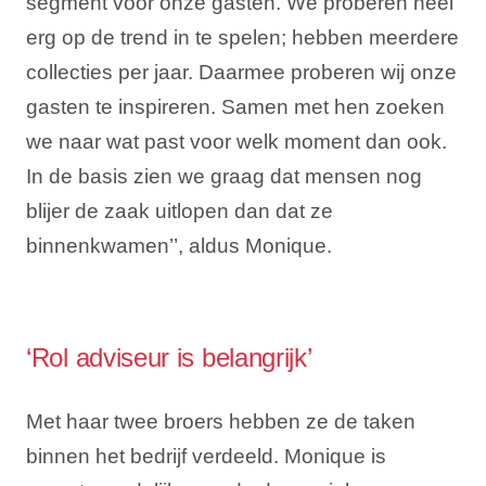
segment voor onze gasten. We proberen heel
erg op de trend in te spelen; hebben meerdere
collecties per jaar. Daarmee proberen wij onze
gasten te inspireren. Samen met hen zoeken
we naar wat past voor welk moment dan ook.
In de basis zien we graag dat mensen nog
blijer de zaak uitlopen dan dat ze
binnenkwamen’’, aldus Monique.
‘Rol adviseur is belangrijk’
Met haar twee broers hebben ze de taken
binnen het bedrijf verdeeld. Monique is