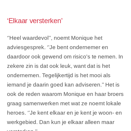
‘Elkaar versterken’
‘’Heel waardevol’’, noemt Monique het
adviesgesprek. ‘’Je bent ondernemer en
daardoor ook gewend om risico's te nemen. In
zekere zin is dat ook leuk, want dat is het
ondernemen. Tegelijkertijd is het mooi als
iemand je daarin goed kan adviseren.’’ Het is
ook de reden waarom Monique en haar broers
graag samenwerken met wat ze noemt lokale
heroes. ‘’Je kent elkaar en je kent je woon- en
werkgebied. Dan kun je elkaar alleen maar