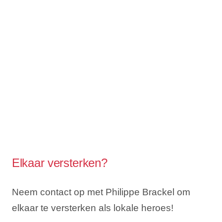
Elkaar versterken?
Neem contact op met Philippe Brackel om
elkaar te versterken als lokale heroes!