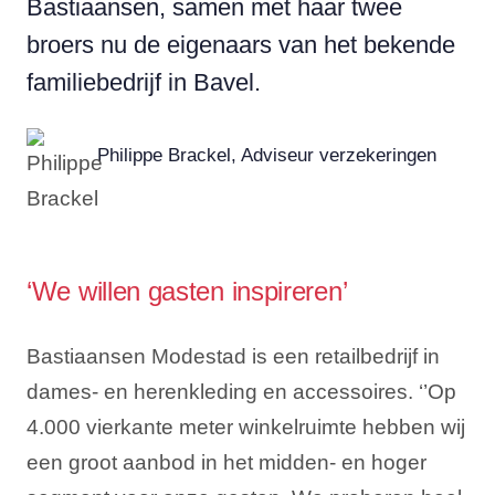
Bastiaansen, samen met haar twee
broers nu de eigenaars van het bekende
familiebedrijf in Bavel.
Philippe Brackel, Adviseur verzekeringen
‘We willen gasten inspireren’
Bastiaansen Modestad is een retailbedrijf in
dames- en herenkleding en accessoires. ‘’Op
4.000 vierkante meter winkelruimte hebben wij
een groot aanbod in het midden- en hoger