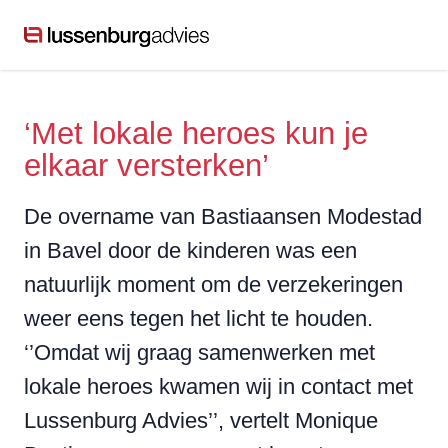
‘Met lokale heroes kun je
elkaar versterken’
De overname van Bastiaansen Modestad
in Bavel door de kinderen was een
natuurlijk moment om de verzekeringen
weer eens tegen het licht te houden.
‘’Omdat wij graag samenwerken met
lokale heroes kwamen wij in contact met
Lussenburg Advies’’, vertelt Monique