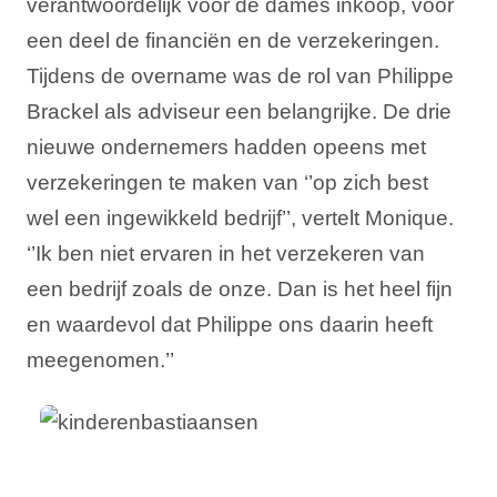
verantwoordelijk voor de dames inkoop, voor
een deel de financiën en de verzekeringen.
Tijdens de overname was de rol van Philippe
Brackel als adviseur een belangrijke. De drie
nieuwe ondernemers hadden opeens met
verzekeringen te maken van ‘’op zich best
wel een ingewikkeld bedrijf’’, vertelt Monique.
‘’Ik ben niet ervaren in het verzekeren van
een bedrijf zoals de onze. Dan is het heel fijn
en waardevol dat Philippe ons daarin heeft
meegenomen.’’