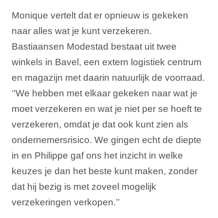
Monique vertelt dat er opnieuw is gekeken
naar alles wat je kunt verzekeren.
Bastiaansen Modestad bestaat uit twee
winkels in Bavel, een extern logistiek centrum
en magazijn met daarin natuurlijk de voorraad.
‘’We hebben met elkaar gekeken naar wat je
moet verzekeren en wat je niet per se hoeft te
verzekeren, omdat je dat ook kunt zien als
ondernemersrisico. We gingen echt de diepte
in en Philippe gaf ons het inzicht in welke
keuzes je dan het beste kunt maken, zonder
dat hij bezig is met zoveel mogelijk
verzekeringen verkopen.’’