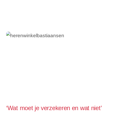
‘Wat moet je verzekeren en wat niet’