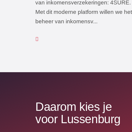
van inkomensverzekeringen: 4SURE.
Met dit moderne platform willen we het
beheer van inkomensv...
Daarom kies je
voor Lussenburg