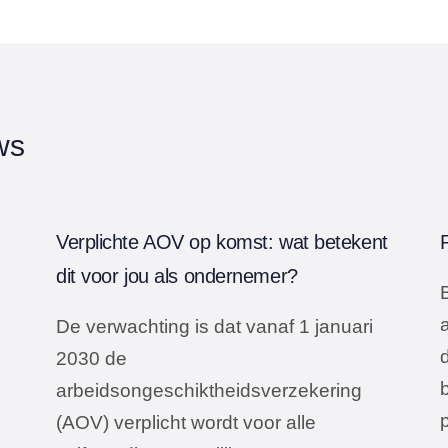
ws
Verplichte AOV op komst: wat betekent
dit voor jou als ondernemer?
B
De verwachting is dat vanaf 1 januari
2030 de
arbeidsongeschiktheidsverzekering
(AOV) verplicht wordt voor alle