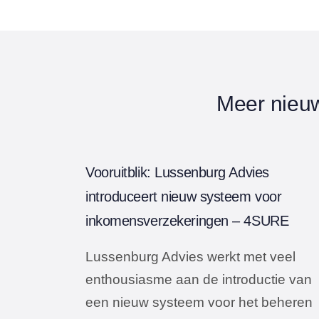
Meer nieu
Vooruitblik: Lussenburg Advies
introduceert nieuw systeem voor
inkomensverzekeringen – 4SURE
Lussenburg Advies werkt met veel
enthousiasme aan de introductie van
een nieuw systeem voor het beheren