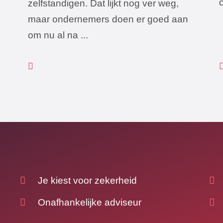
zelfstandigen. Dat lijkt nog ver weg,
maar ondernemers doen er goed aan
om nu al na ...
Je kiest voor zekerheid
Onafhankelijke adviseur