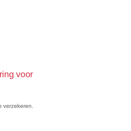
ring voor
e verzekeren.