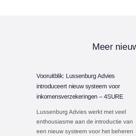
Meer nieu
Vooruitblik: Lussenburg Advies
introduceert nieuw systeem voor
inkomensverzekeringen – 4SURE
Lussenburg Advies werkt met veel
enthousiasme aan de introductie van
een nieuw systeem voor het beheren