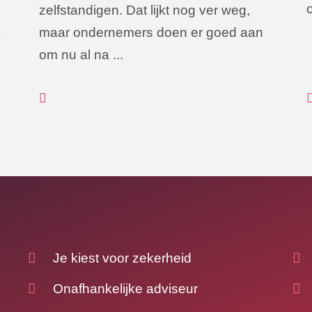
zelfstandigen. Dat lijkt nog ver weg,
maar ondernemers doen er goed aan
om nu al na ...
Je kiest voor zekerheid
Onafhankelijke adviseur