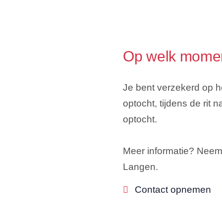
Op welk momen
Je bent verzekerd op 
optocht, tijdens de rit 
optocht.
Meer informatie? Neem 
Langen.
Contact opnemen