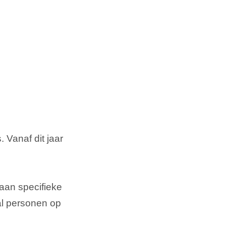
 Vanaf dit jaar
aan specifieke
al personen op