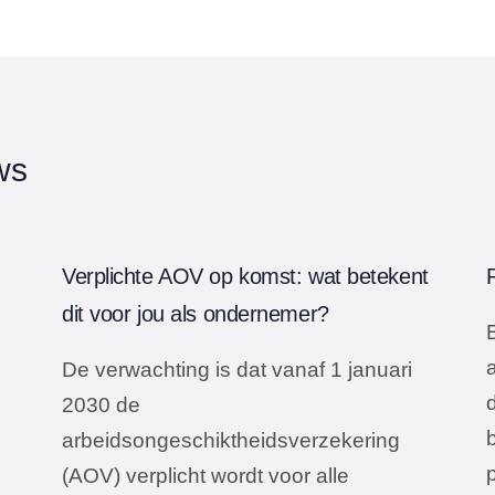
ws
Verplichte AOV op komst: wat betekent
dit voor jou als ondernemer?
B
De verwachting is dat vanaf 1 januari
2030 de
arbeidsongeschiktheidsverzekering
(AOV) verplicht wordt voor alle