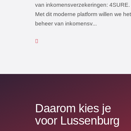
van inkomensverzekeringen: 4SURE.
Met dit moderne platform willen we het
beheer van inkomensv...
Daarom kies je
voor Lussenburg