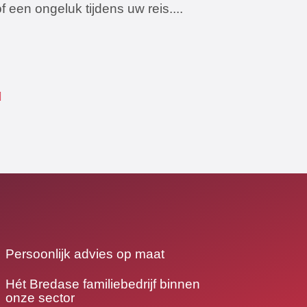
of een ongeluk tijdens uw reis....
Persoonlijk advies op maat
Hét Bredase familiebedrijf binnen
onze sector